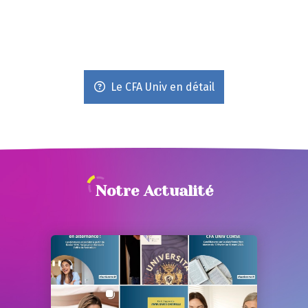
Le CFA Univ en détail
Notre Actualité