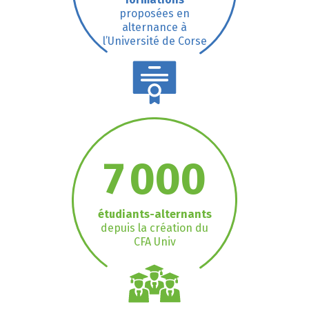
proposées en
alternance à
l’Université de Corse
7 000
étudiants-alternants
depuis la création du
CFA Univ