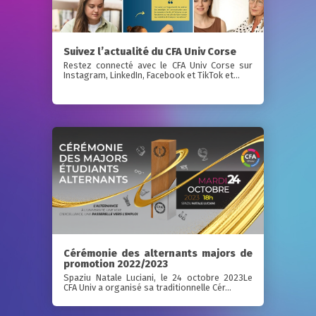
Suivez l’actualité du CFA Univ Corse
Restez connecté avec le CFA Univ Corse sur
Instagram, LinkedIn, Facebook et TikTok et...
Cérémonie des alternants majors de
promotion 2022/2023
Spaziu Natale Luciani, le 24 octobre 2023Le
CFA Univ a organisé sa traditionnelle Cér...