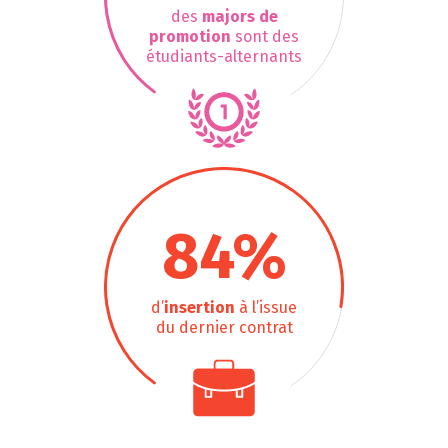
des
majors de
promotion
sont des
étudiants-alternants
84
%
d’
insertion
à l’issue
du dernier contrat