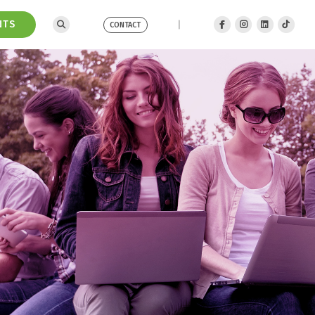
NTS
CONTACT